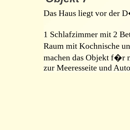
Das Haus liegt vor der 
1 Schlafzimmer mit 2 B
Raum mit Kochnische und
machen das Objekt f�r m
zur Meeresseite und Autoa