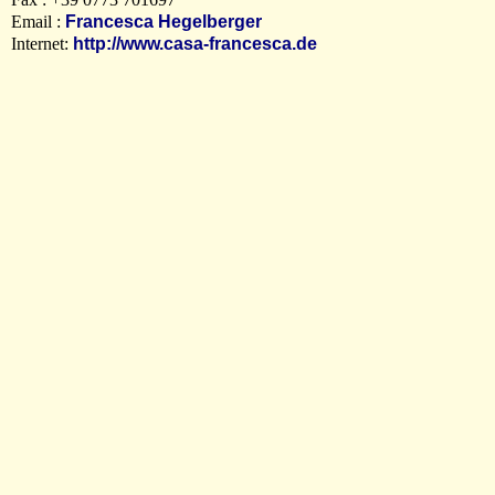
Email :
Francesca Hegelberger
Internet:
http://www.casa-francesca.de